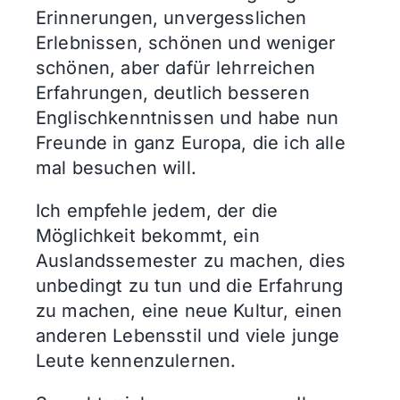
Erinnerungen, unvergesslichen
Erlebnissen, schönen und weniger
schönen, aber dafür lehrreichen
Erfahrungen, deutlich besseren
Englischkenntnissen und habe nun
Freunde in ganz Europa, die ich alle
mal besuchen will.
Ich empfehle jedem, der die
Möglichkeit bekommt, ein
Auslandssemester zu machen, dies
unbedingt zu tun und die Erfahrung
zu machen, eine neue Kultur, einen
anderen Lebensstil und viele junge
Leute kennenzulernen.