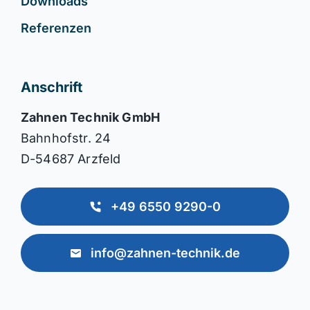
Downloads
Referenzen
Anschrift
Zahnen Technik GmbH
Bahnhofstr. 24
D-54687 Arzfeld
+49 6550 9290-0
info@zahnen-technik.de