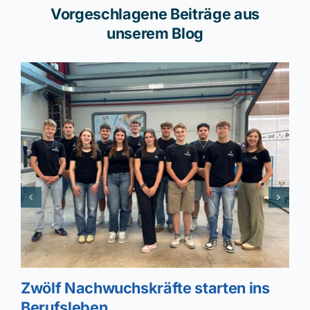
Vorgeschlagene Beiträge aus
unserem Blog
Zwölf Nachwuchskräfte starten ins
Berufsleben