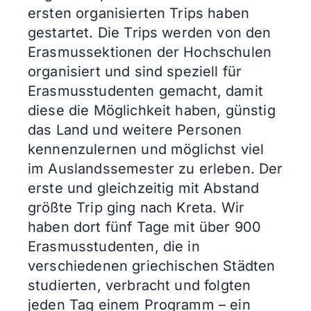
ersten organisierten Trips haben
gestartet. Die Trips werden von den
Erasmussektionen der Hochschulen
organisiert und sind speziell für
Erasmusstudenten gemacht, damit
diese die Möglichkeit haben, günstig
das Land und weitere Personen
kennenzulernen und möglichst viel
im Auslandssemester zu erleben. Der
erste und gleichzeitig mit Abstand
größte Trip ging nach Kreta. Wir
haben dort fünf Tage mit über 900
Erasmusstudenten, die in
verschiedenen griechischen Städten
studierten, verbracht und folgten
jeden Tag einem Programm – ein