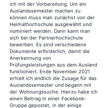
ich mit der Vorbereitung. Um ein
Auslandssemester machen zu
können muss man zunächst von der
Heimathochschule ausgewählt und
nominiert werden. Dann kann man
sich bei der Partnerhochschule
bewerben. Es sind verschiedene
Dokumente erforderlich, damit die
Anerkennung von
Prüfungsleistungen aus dem Ausland
funktioniert. Ende November 2021
erhielt ich endlich die Zusage für das
Auslandssemester und begann mit
der Wohnungssuche. Hierzu habe ich
einen Beitrag in einer Facebook-
Gruppe gepostet, in der einige