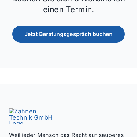
einen Termin.
Jetzt Beratungsgespräch buchen
Weil jeder Mensch das Recht auf sauberes