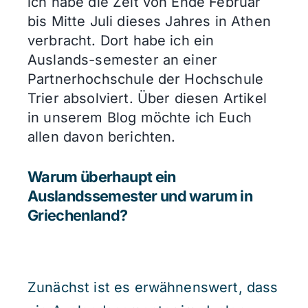
ich habe die Zeit von Ende Februar
bis Mitte Juli dieses Jahres in Athen
verbracht. Dort habe ich ein
Auslands-semester an einer
Partnerhochschule der Hochschule
Trier absolviert. Über diesen Artikel
in unserem Blog möchte ich Euch
allen davon berichten.
Warum überhaupt ein
Auslandssemester und warum in
Griechenland?
Zunächst ist es erwähnenswert, dass