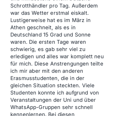
Schrotthändler pro Tag. Außerdem
war das Wetter erstmal eiskalt.
Lustigerweise hat es im März in
Athen geschneit, als es in
Deutschland 15 Grad und Sonne
waren. Die ersten Tage waren
schwierig, es gab sehr viel zu
erledigen und alles war komplett neu
für mich. Diese Anstrengungen teilte
ich mir aber mit den anderen
Erasmusstudenten, die in der
gleichen Situation steckten. Viele
Studenten konnte ich aufgrund von
Veranstaltungen der Uni und über
WhatsApp-Gruppen sehr schnell
kennenlernen. Bei diesen