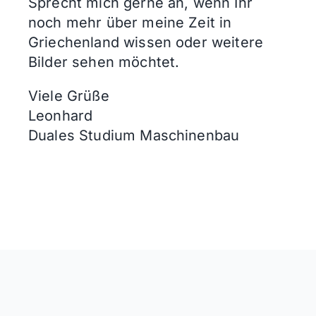
Sprecht mich gerne an, wenn Ihr
noch mehr über meine Zeit in
Griechenland wissen oder weitere
Bilder sehen möchtet.
Viele Grüße
Leonhard
Duales Studium Maschinenbau