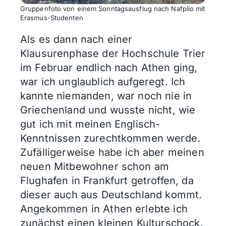
Gruppenfoto von einem Sonntagsausflug nach Nafplio mit
Erasmus-Studenten
Als es dann nach einer
Klausurenphase der Hochschule Trier
im Februar endlich nach Athen ging,
war ich unglaublich aufgeregt. Ich
kannte niemanden, war noch nie in
Griechenland und wusste nicht, wie
gut ich mit meinen Englisch-
Kenntnissen zurechtkommen werde.
Zufälligerweise habe ich aber meinen
neuen Mitbewohner schon am
Flughafen in Frankfurt getroffen, da
dieser auch aus Deutschland kommt.
Angekommen in Athen erlebte ich
zunächst einen kleinen Kulturschock.