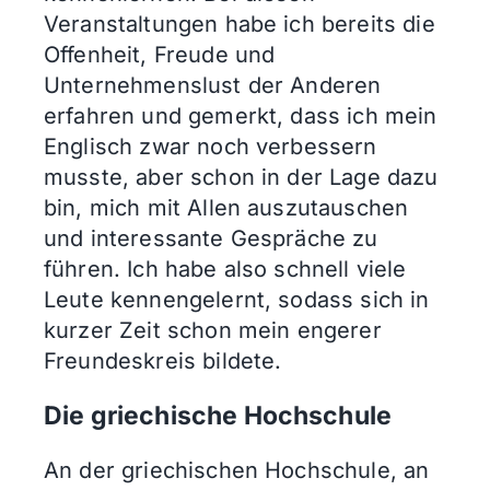
Veranstaltungen habe ich bereits die
Offenheit, Freude und
Unternehmenslust der Anderen
erfahren und gemerkt, dass ich mein
Englisch zwar noch verbessern
musste, aber schon in der Lage dazu
bin, mich mit Allen auszutauschen
und interessante Gespräche zu
führen. Ich habe also schnell viele
Leute kennengelernt, sodass sich in
kurzer Zeit schon mein engerer
Freundeskreis bildete.
Die griechische Hochschule
An der griechischen Hochschule, an