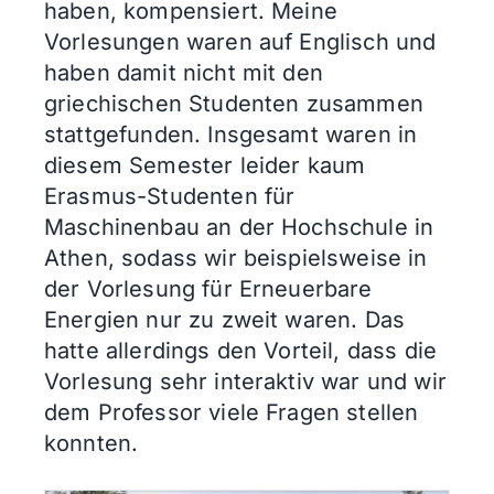
haben, kompensiert. Meine
Vorlesungen waren auf Englisch und
haben damit nicht mit den
griechischen Studenten zusammen
stattgefunden. Insgesamt waren in
diesem Semester leider kaum
Erasmus-Studenten für
Maschinenbau an der Hochschule in
Athen, sodass wir beispielsweise in
der Vorlesung für Erneuerbare
Energien nur zu zweit waren. Das
hatte allerdings den Vorteil, dass die
Vorlesung sehr interaktiv war und wir
dem Professor viele Fragen stellen
konnten.