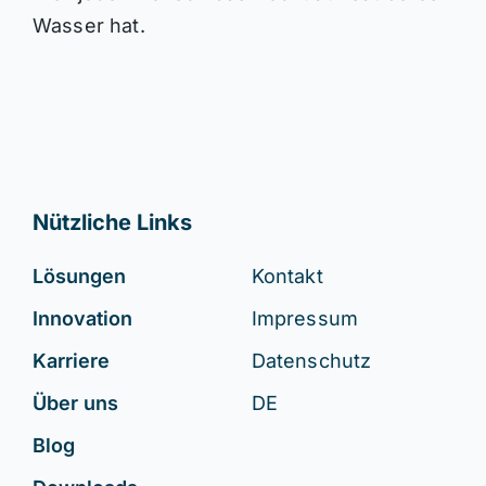
Wasser hat.
Nützliche Links
Lösungen
Kontakt
Innovation
Impressum
Karriere
Datenschutz
Über uns
DE
Blog