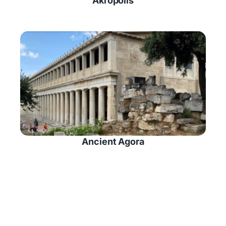
Akropolis
Ancient Agora