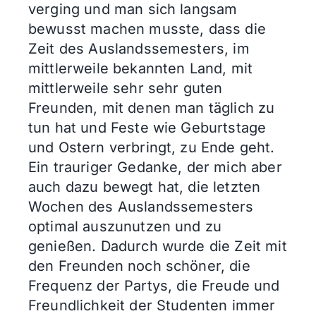
verging und man sich langsam
bewusst machen musste, dass die
Zeit des Auslandssemesters, im
mittlerweile bekannten Land, mit
mittlerweile sehr sehr guten
Freunden, mit denen man täglich zu
tun hat und Feste wie Geburtstage
und Ostern verbringt, zu Ende geht.
Ein trauriger Gedanke, der mich aber
auch dazu bewegt hat, die letzten
Wochen des Auslandssemesters
optimal auszunutzen und zu
genießen. Dadurch wurde die Zeit mit
den Freunden noch schöner, die
Frequenz der Partys, die Freude und
Freundlichkeit der Studenten immer