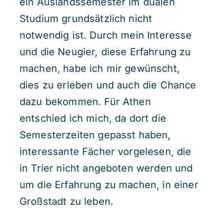
ein Auslandssemester im dualen
Studium grundsätzlich nicht
notwendig ist. Durch mein Interesse
und die Neugier, diese Erfahrung zu
machen, habe ich mir gewünscht,
dies zu erleben und auch die Chance
dazu bekommen. Für Athen
entschied ich mich, da dort die
Semesterzeiten gepasst haben,
interessante Fächer vorgelesen, die
in Trier nicht angeboten werden und
um die Erfahrung zu machen, in einer
Großstadt zu leben.