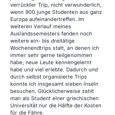
verrückter Trip, nicht verwunderlich,
wenn 900 junge Studenten aus ganz
Europa aufeinandertreffen. Im
weiteren Verlauf meines
Auslandssemesters fanden noch
weitere ein- bis dreitätige
Wochenendtrips statt, an denen ich
immer sehr gerne teilgenommen
habe, neue Leute kennengelernt
habe und viel erlebte. Dadurch und
durch selbst organisierte Trips
konnte ich insgesamt sieben Inseln
besuchen. Glücklicherweise zahlt
man als Student einer griechischen
Universität nur die Hälfte der Kosten
für die Fähre.