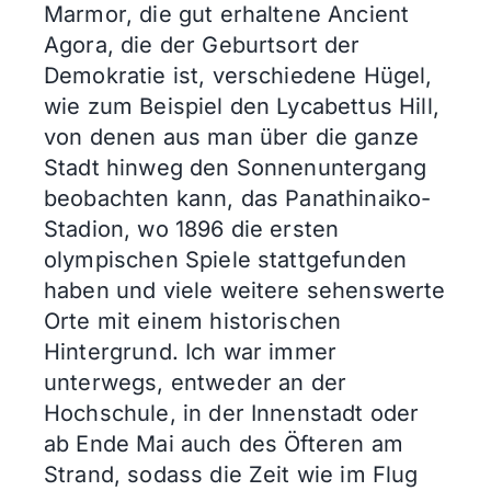
Marmor, die gut erhaltene Ancient
Agora, die der Geburtsort der
Demokratie ist, verschiedene Hügel,
wie zum Beispiel den Lycabettus Hill,
von denen aus man über die ganze
Stadt hinweg den Sonnenuntergang
beobachten kann, das Panathinaiko-
Stadion, wo 1896 die ersten
olympischen Spiele stattgefunden
haben und viele weitere sehenswerte
Orte mit einem historischen
Hintergrund. Ich war immer
unterwegs, entweder an der
Hochschule, in der Innenstadt oder
ab Ende Mai auch des Öfteren am
Strand, sodass die Zeit wie im Flug