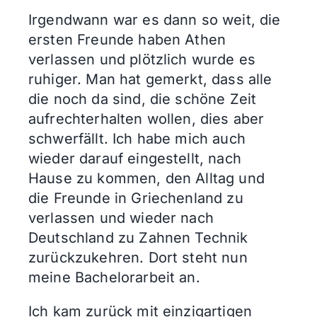
Irgendwann war es dann so weit, die
ersten Freunde haben Athen
verlassen und plötzlich wurde es
ruhiger. Man hat gemerkt, dass alle
die noch da sind, die schöne Zeit
aufrechterhalten wollen, dies aber
schwerfällt. Ich habe mich auch
wieder darauf eingestellt, nach
Hause zu kommen, den Alltag und
die Freunde in Griechenland zu
verlassen und wieder nach
Deutschland zu Zahnen Technik
zurückzukehren. Dort steht nun
meine Bachelorarbeit an.
Ich kam zurück mit einzigartigen