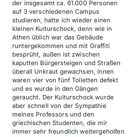
der insgesamt ca. 61.000 Personen
auf 3 verschiedenen Campus
studieren, hatte ich wieder einen
kleinen Kulturschock, denn wie in
Athen üblich war das Gebäude
runtergekommen und mit Graffiti
besprüht, außen ist zwischen
kaputten Bürgersteigen und Straßen
überall Unkraut gewachsen, innen
waren vier von fünf Toiletten defekt
und es wurde in den Gängen
geraucht. Der Kulturschock wurde
aber schnell von der Sympathie
meines Professors und den
griechischen Studenten, die mir
immer sehr freundlich weitergeholfen