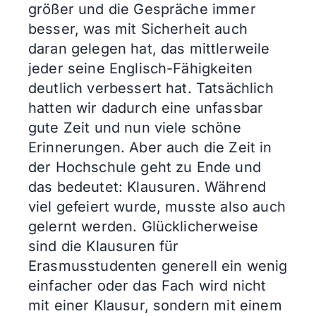
größer und die Gespräche immer
besser, was mit Sicherheit auch
daran gelegen hat, das mittlerweile
jeder seine Englisch-Fähigkeiten
deutlich verbessert hat. Tatsächlich
hatten wir dadurch eine unfassbar
gute Zeit und nun viele schöne
Erinnerungen. Aber auch die Zeit in
der Hochschule geht zu Ende und
das bedeutet: Klausuren. Während
viel gefeiert wurde, musste also auch
gelernt werden. Glücklicherweise
sind die Klausuren für
Erasmusstudenten generell ein wenig
einfacher oder das Fach wird nicht
mit einer Klausur, sondern mit einem