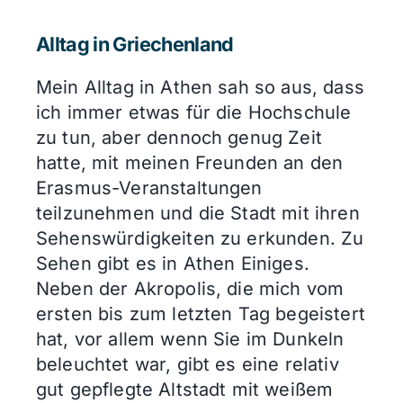
Alltag in Griechenland
Mein Alltag in Athen sah so aus, dass
ich immer etwas für die Hochschule
zu tun, aber dennoch genug Zeit
hatte, mit meinen Freunden an den
Erasmus-Veranstaltungen
teilzunehmen und die Stadt mit ihren
Sehenswürdigkeiten zu erkunden. Zu
Sehen gibt es in Athen Einiges.
Neben der Akropolis, die mich vom
ersten bis zum letzten Tag begeistert
hat, vor allem wenn Sie im Dunkeln
beleuchtet war, gibt es eine relativ
gut gepflegte Altstadt mit weißem