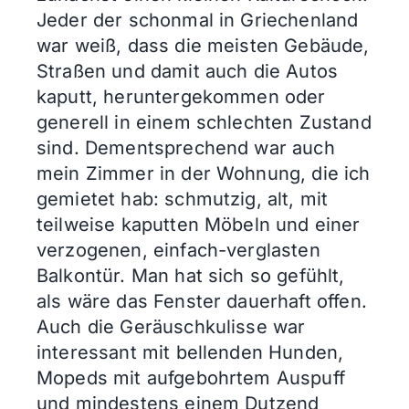
Jeder der schonmal in Griechenland
war weiß, dass die meisten Gebäude,
Straßen und damit auch die Autos
kaputt, heruntergekommen oder
generell in einem schlechten Zustand
sind. Dementsprechend war auch
mein Zimmer in der Wohnung, die ich
gemietet hab: schmutzig, alt, mit
teilweise kaputten Möbeln und einer
verzogenen, einfach-verglasten
Balkontür. Man hat sich so gefühlt,
als wäre das Fenster dauerhaft offen.
Auch die Geräuschkulisse war
interessant mit bellenden Hunden,
Mopeds mit aufgebohrtem Auspuff
und mindestens einem Dutzend