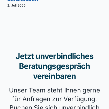
2. Juli 2026
Jetzt unverbindliches
Beratungsgespräch
vereinbaren
Unser Team steht Ihnen gerne
für Anfragen zur Verfügung.
Buchen Sie sich unverbindlich