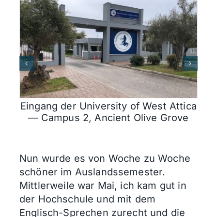
Eingang der University of West Attica
— Campus 2, Ancient Olive Grove
Nun wurde es von Woche zu Woche
schöner im Auslandssemester.
Mittlerweile war Mai, ich kam gut in
der Hochschule und mit dem
Englisch-Sprechen zurecht und die