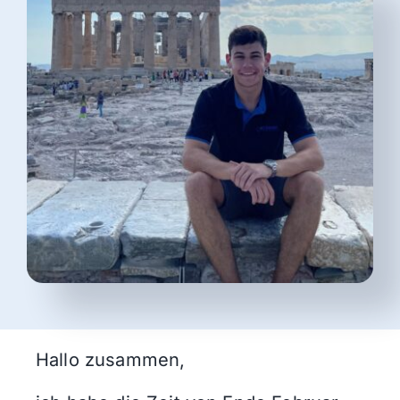
Blog
Beratung buchen
Hallo zusammen,