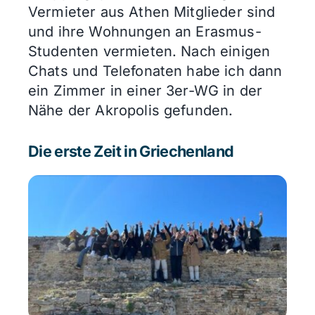
Vermieter aus Athen Mitglieder sind
und ihre Wohnungen an Erasmus-
Studenten vermieten. Nach einigen
Chats und Telefonaten habe ich dann
ein Zimmer in einer 3er-WG in der
Nähe der Akropolis gefunden.
Die erste Zeit in Griechenland