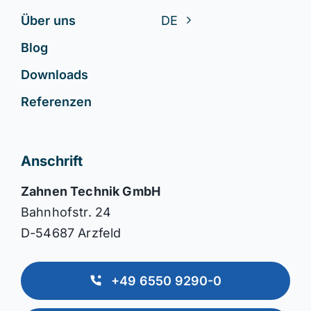
Über uns
DE
Blog
Downloads
Referenzen
Anschrift
Zahnen Technik GmbH
Bahnhofstr. 24
D-54687 Arzfeld
+49 6550 9290-0