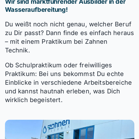
Wir sind marktführender Ausbilder in der
Wasseraufbereitung!
Du weißt noch nicht genau, welcher Beruf
zu Dir passt? Dann finde es einfach heraus
– mit einem Praktikum bei Zahnen
Technik.
Ob Schulpraktikum oder freiwilliges
Praktikum: Bei uns bekommst Du echte
Einblicke in verschiedene Arbeitsbereiche
und kannst hautnah erleben, was Dich
wirklich begeistert.