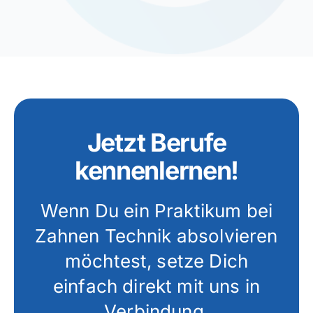
Jetzt Berufe
kennenlernen!
Wenn Du ein Praktikum bei
Zahnen Technik absolvieren
möchtest, setze Dich
einfach direkt mit uns in
Verbindung.