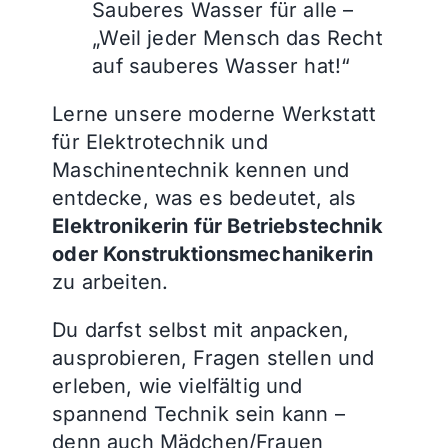
Sauberes Wasser für alle –
„Weil jeder Mensch das Recht
auf sauberes Wasser hat!“
Lerne unsere moderne Werkstatt
für Elektrotechnik und
Maschinentechnik kennen und
entdecke, was es bedeutet, als
Elektronikerin für Betriebstechnik
oder Konstruktionsmechanikerin
zu arbeiten.
Du darfst selbst mit anpacken,
ausprobieren, Fragen stellen und
erleben, wie vielfältig und
spannend Technik sein kann –
denn auch Mädchen/Frauen