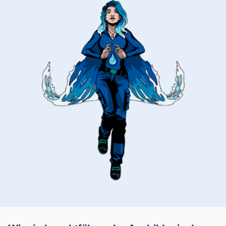
Blog
Beratung buchen