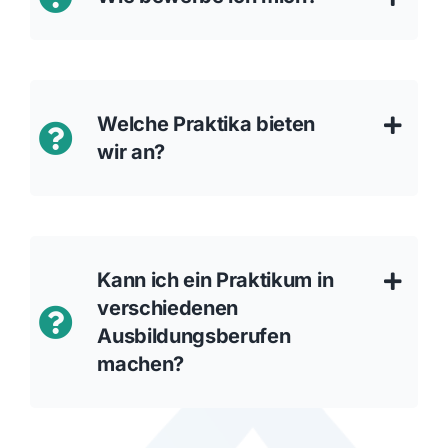
Welche Praktika bieten
wir an?
Kann ich ein Praktikum in
verschiedenen
Ausbildungsberufen
machen?