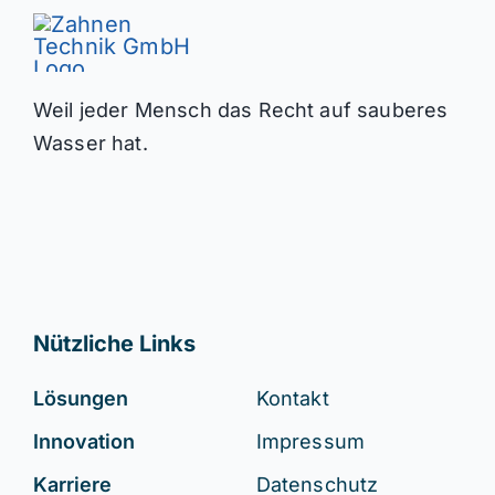
Weil jeder Mensch das Recht auf sauberes
Wasser hat.
Nützliche Links
Lösungen
Kontakt
Innovation
Impressum
Karriere
Datenschutz