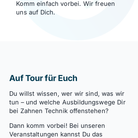
Komm einfach vorbei. Wir freuen
uns auf Dich.
Auf Tour für Euch
Du willst wissen, wer wir sind, was wir
tun – und welche Ausbildungswege Dir
bei Zahnen Technik offenstehen?
Dann komm vorbei! Bei unseren
Veranstaltungen kannst Du das