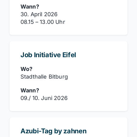
Wann?
30. April 2026
08.15 – 13.00 Uhr
Job Initiative Eifel
Wo?
Stadthalle Bitburg
Wann?
09./ 10. Juni 2026
Azubi-Tag by zahnen