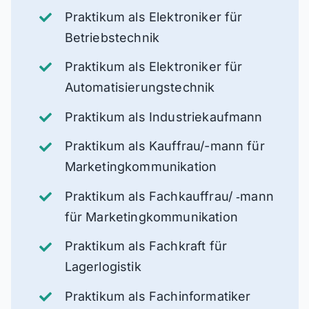
Praktikum als Elektroniker für
Betriebstechnik
Praktikum als Elektroniker für
Automatisierungstechnik
Praktikum als Industriekaufmann
Praktikum als Kauffrau/-mann für
Marketingkommunikation
Praktikum als Fachkauffrau/ ‑mann
für Marketingkommunikation
Praktikum als Fachkraft für
Lagerlogistik
Praktikum als Fachinformatiker