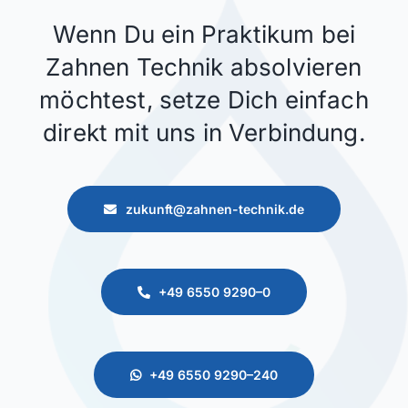
Wenn Du ein Praktikum bei
Zahnen Technik absolvieren
möchtest, setze Dich einfach
direkt mit uns in Verbindung.
zukunft@zahnen-technik.de
+49 6550 9290–0
+49 6550 9290–240