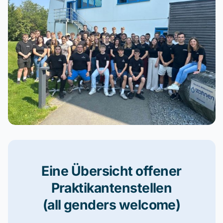
Eine Übersicht offener
Praktikantenstellen
(all genders welcome)