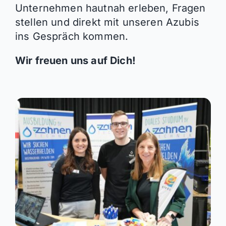
Unternehmen hautnah erleben, Fragen
stellen und direkt mit unseren Azubis
ins Gespräch kommen.
Wir freuen uns auf Dich!