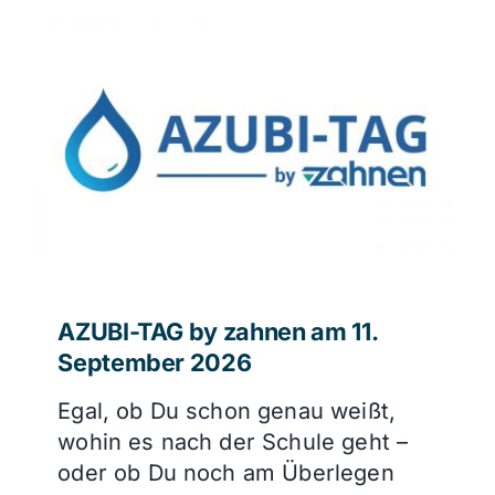
AZUBI-TAG by zahnen am 11.
September 2026
Egal, ob Du schon genau weißt,
wohin es nach der Schule geht –
oder ob Du noch am Überlegen