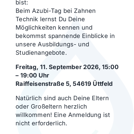
bist:
Beim Azubi-Tag bei Zahnen
Technik lernst Du Deine
Möglichkeiten kennen und
bekommst spannende Einblicke in
unsere Ausbildungs- und
Studienangebote.
Freitag, 11. September 2026, 15:00
– 19:00 Uhr
Raiffeisenstraße 5, 54619 Üttfeld
Natürlich sind auch Deine Eltern
oder Großeltern herzlich
willkommen! Eine Anmeldung ist
nicht erforderlich.