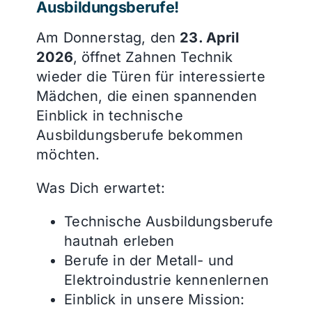
Ausbildungsberufe!
Am Donnerstag, den
23. April
2026
, öffnet Zahnen Technik
wieder die Türen für interessierte
Mädchen, die einen spannenden
Einblick in technische
Ausbildungsberufe bekommen
möchten.
Was Dich erwartet:
Technische Ausbildungsberufe
hautnah erleben
Berufe in der Metall- und
Elektroindustrie kennenlernen
Einblick in unsere Mission: