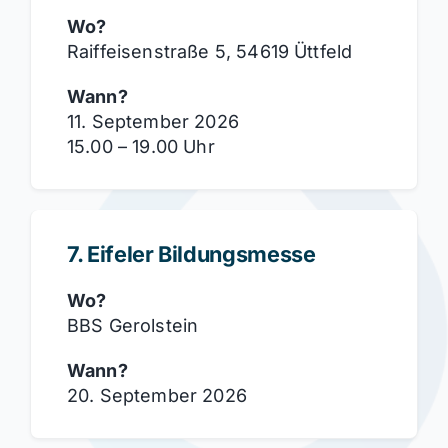
Wo?
Raiffeisenstraße 5, 54619 Üttfeld
Wann?
11. September 2026
15.00 – 19.00 Uhr
7. Eifeler Bildungsmesse
Wo?
BBS Gerolstein
Wann?
20. September 2026