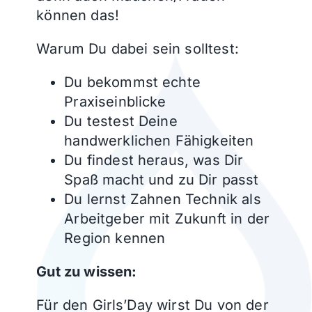
können das!
Warum Du dabei sein solltest:
Du bekommst echte
Praxiseinblicke
Du testest Deine
handwerklichen Fähigkeiten
Du findest heraus, was Dir
Spaß macht und zu Dir passt
Du lernst Zahnen Technik als
Arbeitgeber mit Zukunft in der
Region kennen
Gut zu wissen:
Für den Girls’Day wirst Du von der