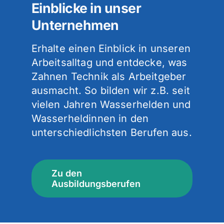
Einblicke in unser
Unternehmen
Erhalte einen Einblick in unseren
Arbeitsalltag und entdecke, was
Zahnen Technik als Arbeitgeber
ausmacht. So bilden wir z.B. seit
vielen Jahren Wasserhelden und
Wasserheldinnen in den
unterschiedlichsten Berufen aus.
Zu den
Ausbildungsberufen