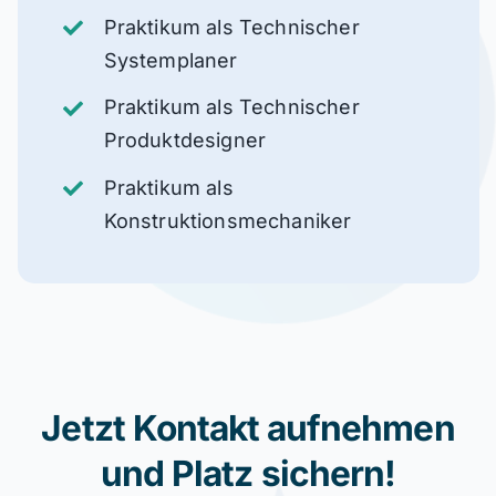
Praktikum als Technischer
Systemplaner
Praktikum als Technischer
Produktdesigner
Praktikum als
Konstruktionsmechaniker
Jetzt Kontakt aufnehmen
und Platz sichern!