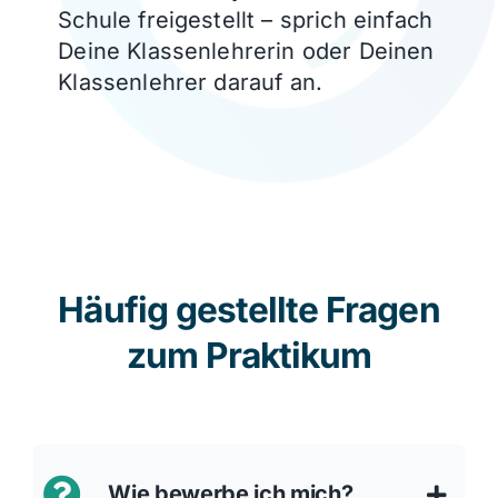
Schule freigestellt – sprich einfach
Deine Klassenlehrerin oder Deinen
Klassenlehrer darauf an.
Häufig gestellte Fragen
zum Praktikum
Wie bewerbe ich mich?