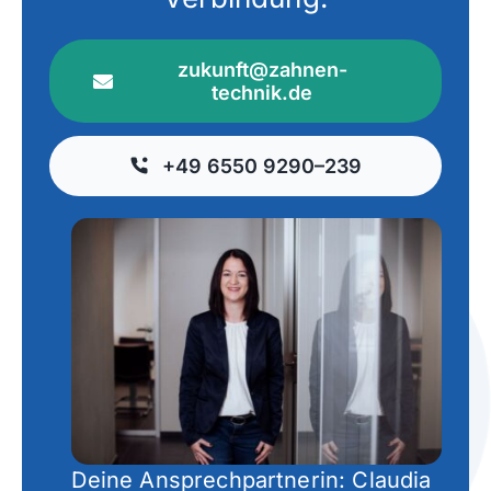
zukunft@zahnen-
technik.de
+49 6550 9290–239
Deine Ansprechpartnerin: Claudia