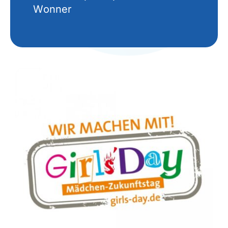
Wonner