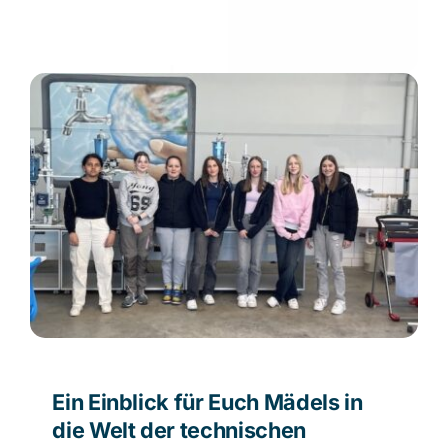
Ein Einblick für Euch Mädels in
die Welt der technischen