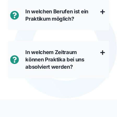
In welchen Berufen ist ein
Praktikum möglich?
In welchem Zeitraum
können Praktika bei uns
absolviert werden?