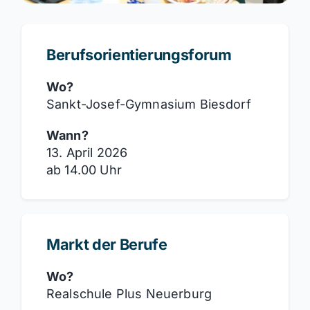
Berufsorientierungsforum
Wo?
Sankt-Josef-Gymnasium Biesdorf
Wann?
13. April 2026
ab 14.00 Uhr
Markt der Berufe
Wo?
Realschule Plus Neuerburg