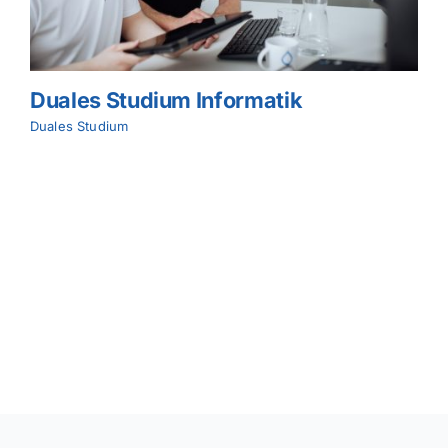
Duales Studium Betriebswirtschaft
Duales Studium