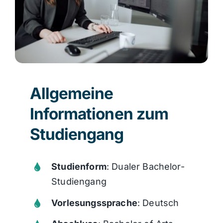
Allgemeine
Informationen zum
Studiengang
Studienform
: Dualer Bachelor-
Studiengang
Vorlesungssprache
: Deutsch