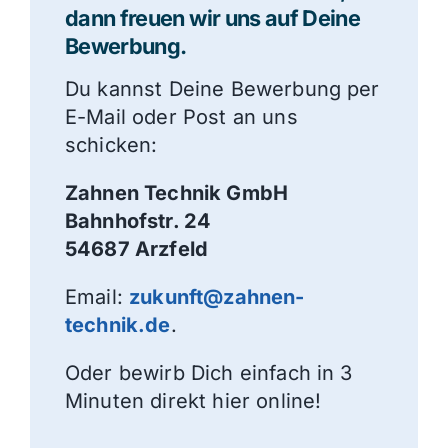
dann freuen wir uns auf Deine
Bewerbung.
Du kannst Deine Bewerbung per
E-Mail oder Post an uns
schicken:
Zahnen Technik GmbH
Bahnhofstr. 24
54687 Arzfeld
Email:
zukunft@zahnen-
technik.de
.
Oder bewirb Dich einfach in 3
Minuten direkt hier online!