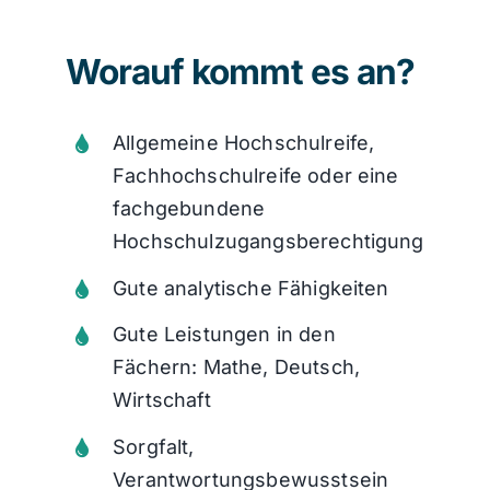
Worauf kommt es an?
Allgemeine Hochschulreife,
Fachhochschulreife oder eine
fachgebundene
Hochschulzugangsberechtigung
Gute analytische Fähigkeiten
Gute Leistungen in den
Fächern: Mathe, Deutsch,
Wirtschaft
Sorgfalt,
Verantwortungsbewusstsein