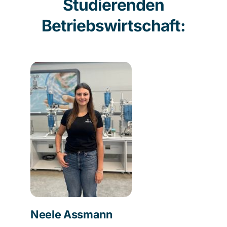
Studierenden
Betriebswirtschaft:
Neele Assmann