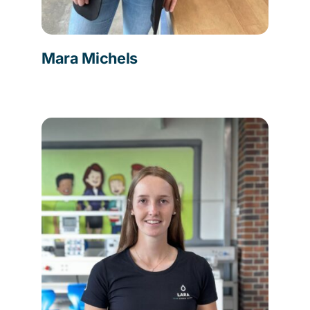
Mara Michels