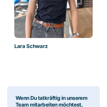
Lara Schwarz
Wenn Du tatkräftig in unserem
Team mitarbeiten möchtest,