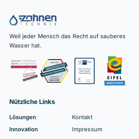
Weil jeder Mensch das Recht auf sauberes
Wasser hat.
Nützliche Links
Lösungen
Kontakt
Innovation
Impressum