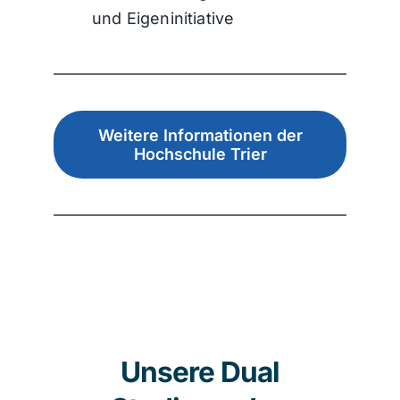
und Eigeninitiative
Weitere Informationen der
Hochschule Trier
Unsere Dual