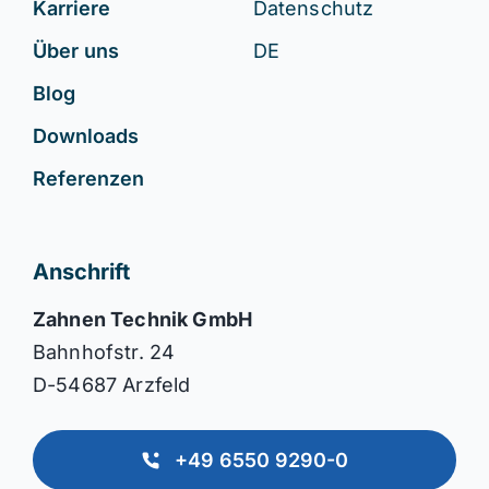
Karriere
Datenschutz
Über uns
DE
Blog
Downloads
Referenzen
Anschrift
Zahnen Technik GmbH
Bahnhofstr. 24
D-54687 Arzfeld
+49 6550 9290-0