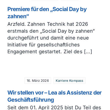
Premiere für den „Social Day by
zahnen“
Arzfeld. Zahnen Technik hat 2026
erstmals den „Social Day by zahnen“
durchgeführt und damit eine neue
Initiative für gesellschaftliches
Engagement gestartet. Ziel des [...]
16. März 2026
Karriere Kompass
Wir stellen vor – Lea als Assistenz der
Geschäftsführung
Seit dem 01. April 2025 bist Du Teil des