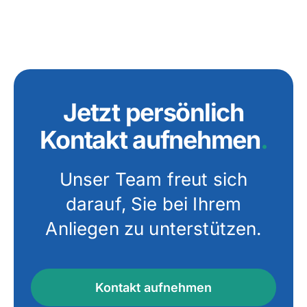
Jetzt persönlich
Kontakt aufnehmen
.
Unser Team freut sich
darauf, Sie bei Ihrem
Anliegen zu unterstützen.
Kontakt aufnehmen