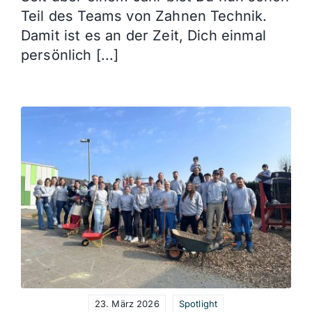
Teil des Teams von Zahnen Technik.
Damit ist es an der Zeit, Dich einmal
persönlich [...]
23. März 2026
Spotlight