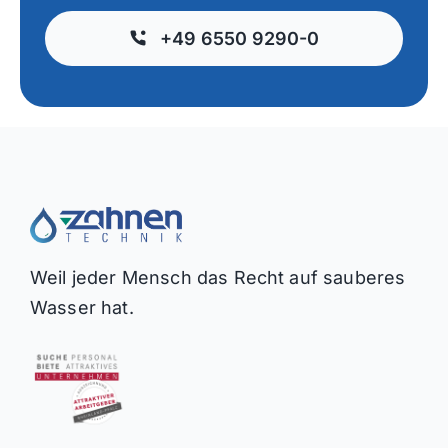
+49 6550 9290-0
Weil jeder Mensch das Recht auf sauberes
Wasser hat.