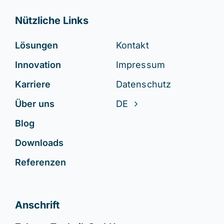
Nützliche Links
Lösungen
Kontakt
Innovation
Impressum
Karriere
Datenschutz
Über uns
DE
Blog
Downloads
Referenzen
Anschrift