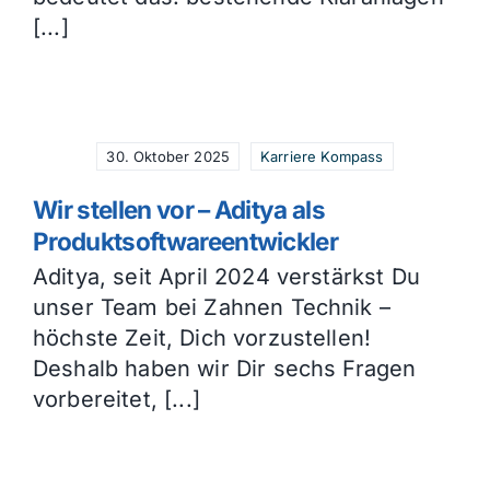
[...]
30. Oktober 2025
Karriere Kompass
Wir stellen vor – Aditya als
Produktsoftwareentwickler
Aditya, seit April 2024 verstärkst Du
unser Team bei Zahnen Technik –
höchste Zeit, Dich vorzustellen!
Deshalb haben wir Dir sechs Fragen
vorbereitet, [...]