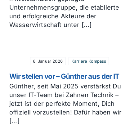
Unternehmensgruppe, die etablierte
und erfolgreiche Akteure der
Wasserwirtschaft unter [...]
6. Januar 2026
Karriere Kompass
Wir stellen vor – Günther aus der IT
Günther, seit Mai 2025 verstärkst Du
unser IT-Team bei Zahnen Technik –
jetzt ist der perfekte Moment, Dich
offiziell vorzustellen! Dafür haben wir
[...]