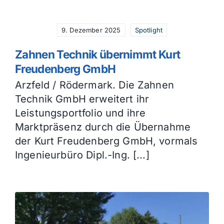
9. Dezember 2025
Spotlight
Zahnen Technik übernimmt Kurt
Freudenberg GmbH
Arzfeld / Rödermark. Die Zahnen
Technik GmbH erweitert ihr
Leistungsportfolio und ihre
Marktpräsenz durch die Übernahme
der Kurt Freudenberg GmbH, vormals
Ingenieurbüro Dipl.-Ing. [...]