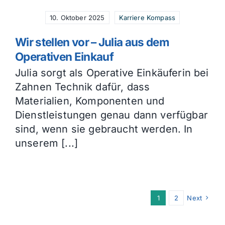
10. Oktober 2025
Karriere Kompass
Wir stellen vor – Julia aus dem
Operativen Einkauf
Julia sorgt als Operative Einkäuferin bei
Zahnen Technik dafür, dass
Materialien, Komponenten und
Dienstleistungen genau dann verfügbar
sind, wenn sie gebraucht werden. In
unserem [...]
1
2
Next