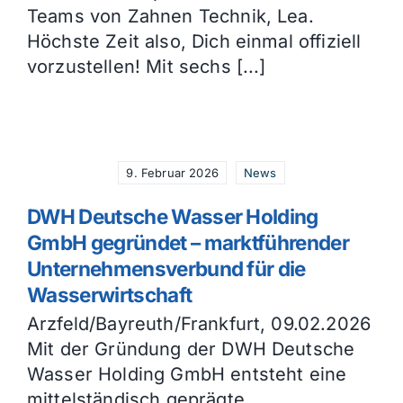
Teams von Zahnen Technik, Lea.
Höchste Zeit also, Dich einmal offiziell
vorzustellen! Mit sechs [...]
9. Februar 2026
News
DWH Deutsche Wasser Holding
GmbH gegründet – marktführender
Unternehmensverbund für die
Wasserwirtschaft
Arzfeld/Bayreuth/Frankfurt, 09.02.2026
Mit der Gründung der DWH Deutsche
Wasser Holding GmbH entsteht eine
mittelständisch geprägte