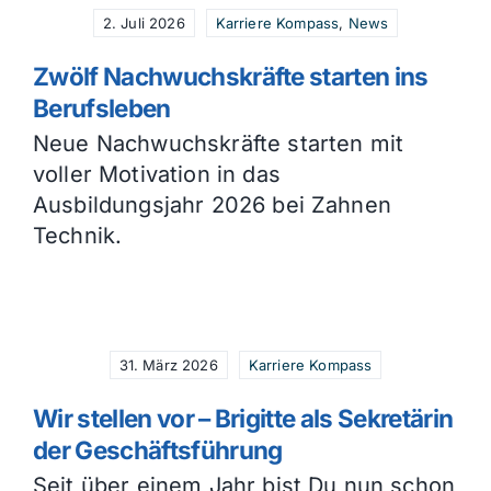
2. Juli 2026
Karriere Kompass
,
News
Zwölf Nachwuchskräfte starten ins
Berufsleben
Neue Nachwuchskräfte starten mit
voller Motivation in das
Ausbildungsjahr 2026 bei Zahnen
Technik.
31. März 2026
Karriere Kompass
Wir stellen vor – Brigitte als Sekretärin
der Geschäftsführung
Seit über einem Jahr bist Du nun schon