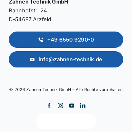
Zahnen Technik GmbH
Bahnhofstr. 24
D-54687 Arzfeld
+49 6550 9290-0
info@zahnen-technik.de
© 2026 Zahnen Technik GmbH – Alle Rechte vorbehalten
Zurück nach oben