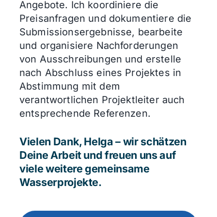
Angebote. Ich koordiniere die
Preisanfragen und dokumentiere die
Submissionsergebnisse, bearbeite
und organisiere Nachforderungen
von Ausschreibungen und erstelle
nach Abschluss eines Projektes in
Abstimmung mit dem
verantwortlichen Projektleiter auch
entsprechende Referenzen.
Vielen Dank, Helga – wir schätzen
Deine Arbeit und freuen uns auf
viele weitere gemeinsame
Wasserprojekte.