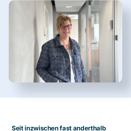
Blog
Beratung buchen
Seit inzwischen fast anderthalb