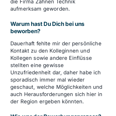
die Firma Zahnen Technik
aufmerksam geworden.
Warum hast Du Dich bei uns
beworben?
Dauerhaft fehlte mir der persönliche
Kontakt zu den Kolleginnen und
Kollegen sowie andere Einflüsse
stellten eine gewisse
Unzufriedenheit dar, daher habe ich
sporadisch immer mal wieder
geschaut, welche Möglichkeiten und
auch Herausforderungen sich hier in
der Region ergeben könnten.