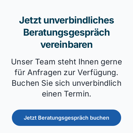
Jetzt unverbindliches
Beratungsgespräch
vereinbaren
Unser Team steht Ihnen gerne
für Anfragen zur Verfügung.
Buchen Sie sich unverbindlich
einen Termin.
Jetzt Beratungsgespräch buchen