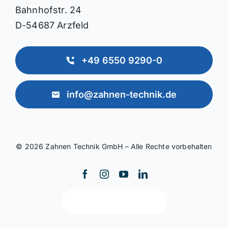
Bahnhofstr. 24
D-54687 Arzfeld
+49 6550 9290-0
info@zahnen-technik.de
© 2026 Zahnen Technik GmbH – Alle Rechte vorbehalten
Zurück nach oben