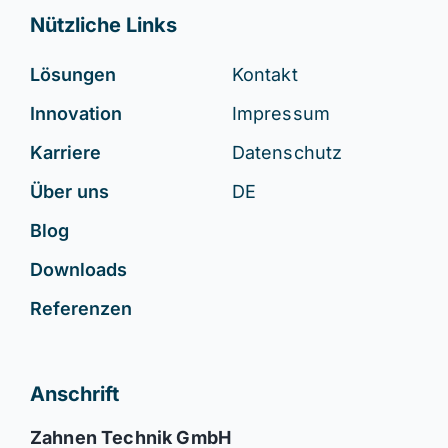
Nützliche Links
Lösungen
Kontakt
Innovation
Impressum
Karriere
Datenschutz
Über uns
DE
Blog
Downloads
Referenzen
Anschrift
Zahnen Technik GmbH