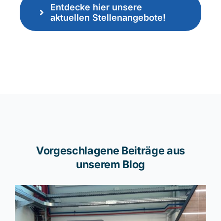
Entdecke hier unsere
aktuellen Stellenangebote!
Vorgeschlagene Beiträge aus
unserem Blog