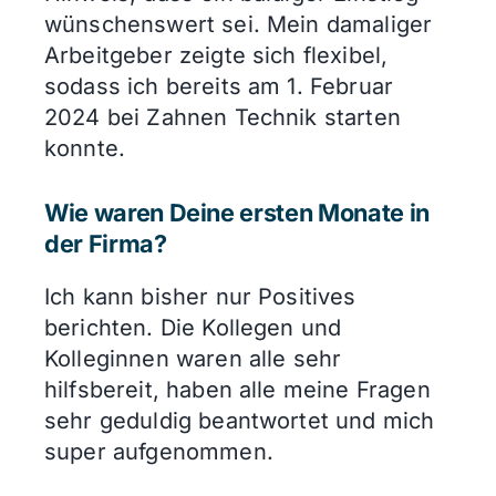
wünschenswert sei. Mein damaliger
Arbeitgeber zeigte sich flexibel,
sodass ich bereits am 1. Februar
2024 bei Zahnen Technik starten
konnte.
Wie waren Deine ersten Monate in
der Firma?
Ich kann bisher nur Positives
berichten. Die Kollegen und
Kolleginnen waren alle sehr
hilfsbereit, haben alle meine Fragen
sehr geduldig beantwortet und mich
super aufgenommen.