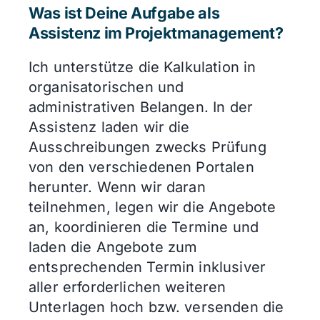
Was ist Deine Aufgabe als
Assistenz im Projektmanagement?
Ich unterstütze die Kalkulation in
organisatorischen und
administrativen Belangen. In der
Assistenz laden wir die
Ausschreibungen zwecks Prüfung
von den verschiedenen Portalen
herunter. Wenn wir daran
teilnehmen, legen wir die Angebote
an, koordinieren die Termine und
laden die Angebote zum
entsprechenden Termin inklusiver
aller erforderlichen weiteren
Unterlagen hoch bzw. versenden die