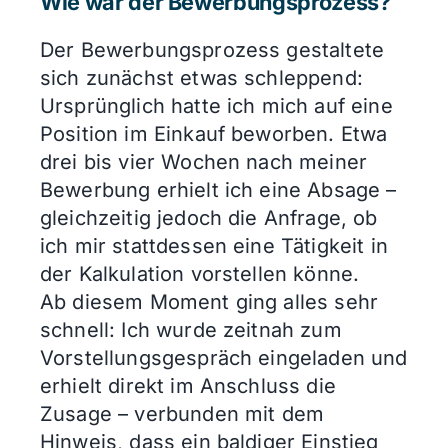
Wie war der Bewerbungsprozess?
Der Bewerbungsprozess gestaltete
sich zunächst etwas schleppend:
Ursprünglich hatte ich mich auf eine
Position im Einkauf beworben. Etwa
drei bis vier Wochen nach meiner
Bewerbung erhielt ich eine Absage –
gleichzeitig jedoch die Anfrage, ob
ich mir stattdessen eine Tätigkeit in
der Kalkulation vorstellen könne.
Ab diesem Moment ging alles sehr
schnell: Ich wurde zeitnah zum
Vorstellungsgespräch eingeladen und
erhielt direkt im Anschluss die
Zusage – verbunden mit dem
Hinweis, dass ein baldiger Einstieg