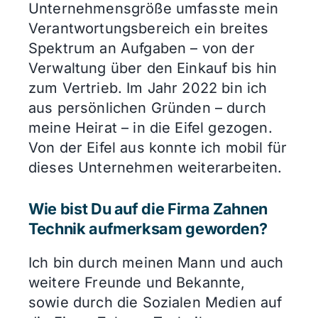
Unternehmensgröße umfasste mein
Verantwortungsbereich ein breites
Spektrum an Aufgaben – von der
Verwaltung über den Einkauf bis hin
zum Vertrieb. Im Jahr 2022 bin ich
aus persönlichen Gründen – durch
meine Heirat – in die Eifel gezogen.
Von der Eifel aus konnte ich mobil für
dieses Unternehmen weiterarbeiten.
Wie bist Du auf die Firma Zahnen
Technik aufmerksam geworden?
Ich bin durch meinen Mann und auch
weitere Freunde und Bekannte,
sowie durch die Sozialen Medien auf