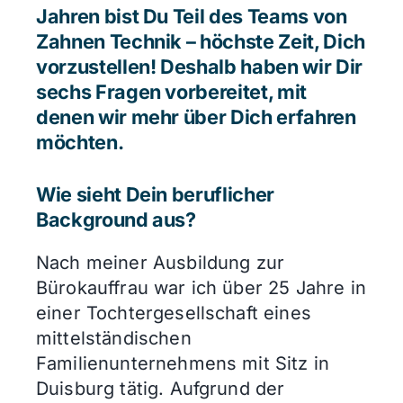
Jahren bist Du Teil des Teams von
Zahnen Technik – höchste Zeit, Dich
vorzustellen! Deshalb haben wir Dir
sechs Fragen vorbereitet, mit
denen wir mehr über Dich erfahren
möchten.
Wie sieht Dein beruflicher
Background aus?
Nach meiner Ausbildung zur
Bürokauffrau war ich über 25 Jahre in
einer Tochtergesellschaft eines
mittelständischen
Familienunternehmens mit Sitz in
Duisburg tätig. Aufgrund der