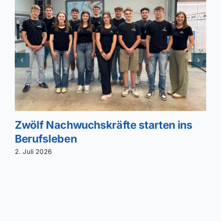
Zwölf Nachwuchskräfte starten ins
Berufsleben
2. Juli 2026