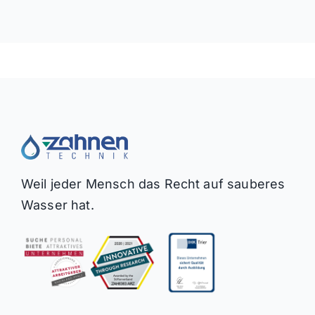
Weil jeder Mensch das Recht auf sauberes
Wasser hat.