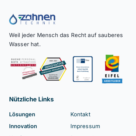
Weil jeder Mensch das Recht auf sauberes
Wasser hat.
Nützliche Links
Lösungen
Kontakt
Innovation
Impressum