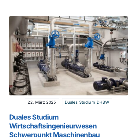
Blog
Beratung buchen
22. März 2025
Duales Studium_DHBW
Duales Studium
Wirtschaftsingenieurwesen
Schwerpunkt Maschinenbau