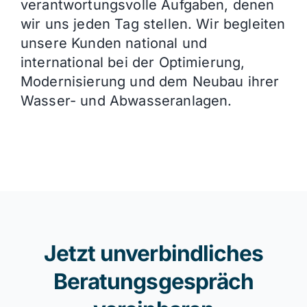
verantwortungsvolle Aufgaben, denen
wir uns jeden Tag stellen. Wir begleiten
unsere Kunden national und
international bei der Optimierung,
Modernisierung und dem Neubau ihrer
Wasser- und Abwasseranlagen.
Jetzt unverbindliches
Beratungsgespräch