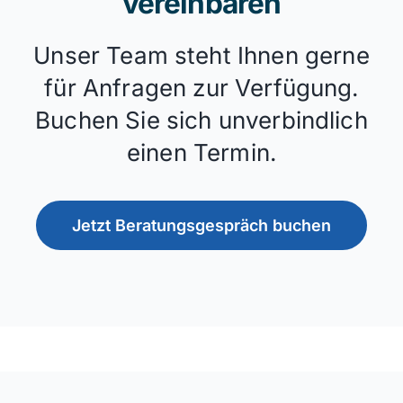
vereinbaren
Unser Team steht Ihnen gerne
für Anfragen zur Verfügung.
Buchen Sie sich unverbindlich
einen Termin.
Jetzt Beratungsgespräch buchen