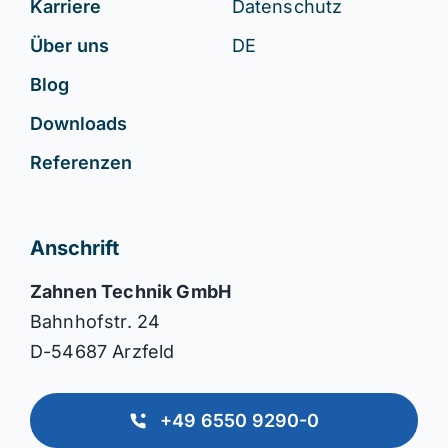
Karriere
Datenschutz
Über uns
DE
Blog
Downloads
Referenzen
Anschrift
Zahnen Technik GmbH
Bahnhofstr. 24
D-54687 Arzfeld
+49 6550 9290-0