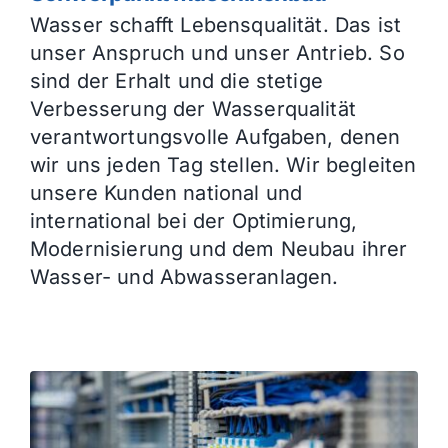
Wasser schafft Lebensqualität. Das ist
unser Anspruch und unser Antrieb. So
sind der Erhalt und die stetige
Verbesserung der Wasserqualität
verantwortungsvolle Aufgaben, denen
wir uns jeden Tag stellen. Wir begleiten
unsere Kunden national und
international bei der Optimierung,
Modernisierung und dem Neubau ihrer
Wasser- und Abwasseranlagen.