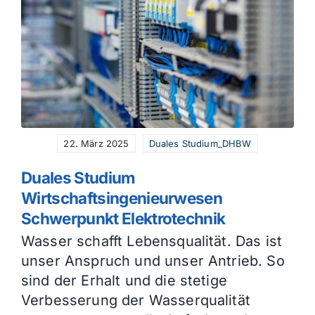
22. März 2025
Duales Studium_DHBW
Duales Studium
Wirtschaftsingenieurwesen
Schwerpunkt Elektrotechnik
Wasser schafft Lebensqualität. Das ist
unser Anspruch und unser Antrieb. So
sind der Erhalt und die stetige
Verbesserung der Wasserqualität