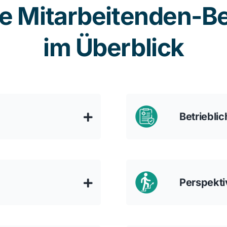
e Mitarbeitenden-Be
im Überblick
Betriebli
Perspekti