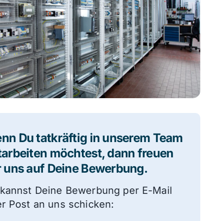
nn Du tatkräftig in unserem Team
tarbeiten möchtest, dann freuen
r uns auf Deine Bewerbung.
kannst Deine Bewerbung per E-Mail
r Post an uns schicken: