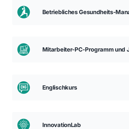
Betriebliches Gesundheits-Ma
Mitarbeiter-PC-Programm und 
Englischkurs
InnovationLab