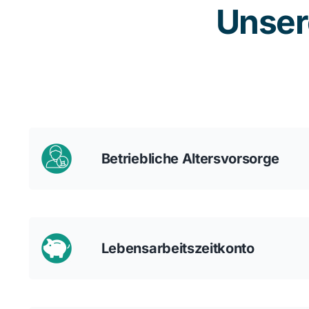
Unser
Betriebliche Altersvorsorge
Lebensarbeitszeitkonto