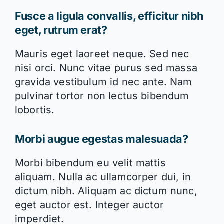
Fusce a ligula convallis, efficitur nibh
eget, rutrum erat?
Mauris eget laoreet neque. Sed nec
nisi orci. Nunc vitae purus sed massa
gravida vestibulum id nec ante. Nam
pulvinar tortor non lectus bibendum
lobortis.
Morbi augue egestas malesuada?
Morbi bibendum eu velit mattis
aliquam. Nulla ac ullamcorper dui, in
dictum nibh. Aliquam ac dictum nunc,
eget auctor est. Integer auctor
imperdiet.