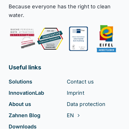
Because everyone has the right to clean
water.
Useful links
Solutions
Contact us
InnovationLab
Imprint
About us
Data protection
Zahnen Blog
EN
Downloads