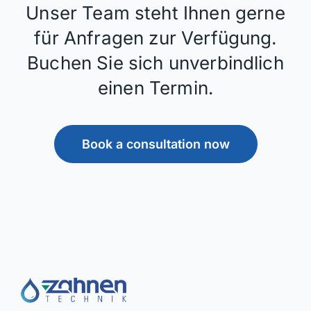
Unser Team steht Ihnen gerne
für Anfragen zur Verfügung.
Buchen Sie sich unverbindlich
einen Termin.
Book a consultation now