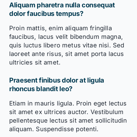
Aliquam pharetra nulla consequat
dolor faucibus tempus?
Proin mattis, enim aliquam fringilla
faucibus, lacus velit bibendum magna,
quis luctus libero metus vitae nisi. Sed
laoreet ante risus, sit amet porta lacus
ultricies sit amet.
Praesent finibus dolor at ligula
rhoncus blandit leo?
Etiam in mauris ligula. Proin eget lectus
sit amet ex ultrices auctor. Vestibulum
pellentesque lectus sit amet sollicitudin
aliquam. Suspendisse potenti.