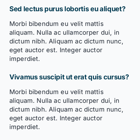
Sed lectus purus lobortis eu aliquet?
Morbi bibendum eu velit mattis
aliquam. Nulla ac ullamcorper dui, in
dictum nibh. Aliquam ac dictum nunc,
eget auctor est. Integer auctor
imperdiet.
Vivamus suscipit ut erat quis cursus?
Morbi bibendum eu velit mattis
aliquam. Nulla ac ullamcorper dui, in
dictum nibh. Aliquam ac dictum nunc,
eget auctor est. Integer auctor
imperdiet.