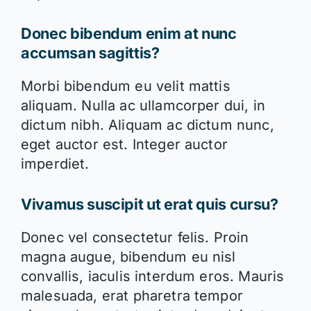
Donec bibendum enim at nunc
accumsan sagittis?
Morbi bibendum eu velit mattis
aliquam. Nulla ac ullamcorper dui, in
dictum nibh. Aliquam ac dictum nunc,
eget auctor est. Integer auctor
imperdiet.
Vivamus suscipit ut erat quis cursu?
Donec vel consectetur felis. Proin
magna augue, bibendum eu nisl
convallis, iaculis interdum eros. Mauris
malesuada, erat pharetra tempor