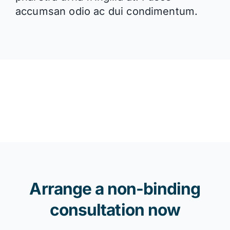
accumsan odio ac dui condimentum.
Arrange a non-binding
consultation now